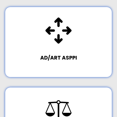
AD/ART ASPPI