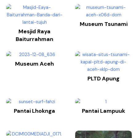
Museum Tsunami
Mesjid Raya
Baiturrahman
Museum Aceh
PLTD Apung
Pantai Lhoknga
Pantai Lampuuk