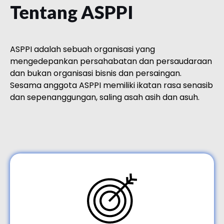
Tentang ASPPI
ASPPI adalah sebuah organisasi yang
mengedepankan persahabatan dan persaudaraan
dan bukan organisasi bisnis dan persaingan.
Sesama anggota ASPPI memiliki ikatan rasa senasib
dan sepenanggungan, saling asah asih dan asuh.