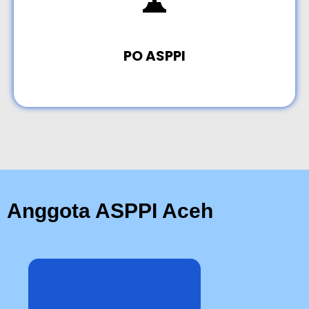
PO ASPPI
Anggota ASPPI Aceh