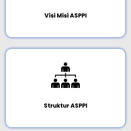
Visi Misi ASPPI
Struktur ASPPI