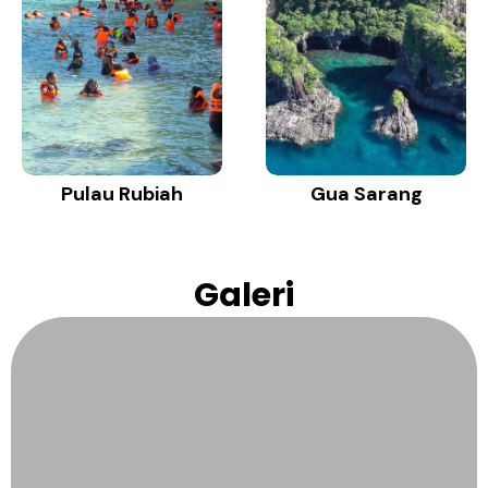
Pulau Rubiah
Gua Sarang
Galeri