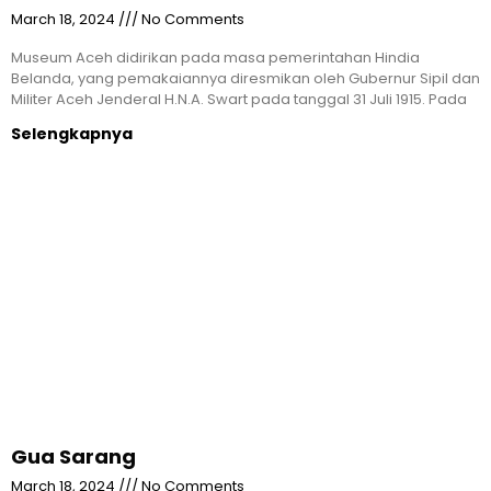
March 18, 2024
No Comments
Museum Aceh didirikan pada masa pemerintahan Hindia
Belanda, yang pemakaiannya diresmikan oleh Gubernur Sipil dan
Militer Aceh Jenderal H.N.A. Swart pada tanggal 31 Juli 1915. Pada
Selengkapnya
Gua Sarang
March 18, 2024
No Comments