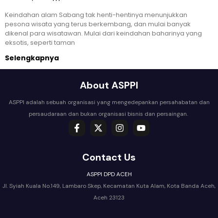
Keindahan alam Sabang tak henti-hentinya menunjukkan
pesona wisata yang terus berkembang, dan mulai banyak
dikenal para wisatawan. Mulai dari keindahan baharinya yang
eksotis, seperti taman
Selengkapnya
About ASPPI
ASPPI adalah sebuah organisasi yang mengedepankan persahabatan dan
persaudaraan dan bukan organisasi bisnis dan persaingan.
Contact Us
ASPPI DPD ACEH
Jl. Syiah Kuala No.149, Lambaro Skep, Kecamatan Kuta Alam, Kota Banda Aceh,
Aceh 23123