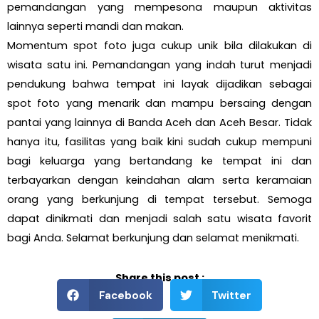
pemandangan yang mempesona maupun aktivitas
lainnya seperti mandi dan makan.
Momentum spot foto juga cukup unik bila dilakukan di
wisata satu ini. Pemandangan yang indah turut menjadi
pendukung bahwa tempat ini layak dijadikan sebagai
spot foto yang menarik dan mampu bersaing dengan
pantai yang lainnya di Banda Aceh dan Aceh Besar. Tidak
hanya itu, fasilitas yang baik kini sudah cukup mempuni
bagi keluarga yang bertandang ke tempat ini dan
terbayarkan dengan keindahan alam serta keramaian
orang yang berkunjung di tempat tersebut. Semoga
dapat dinikmati dan menjadi salah satu wisata favorit
bagi Anda. Selamat berkunjung dan selamat menikmati.
Share this post :
Facebook
Twitter