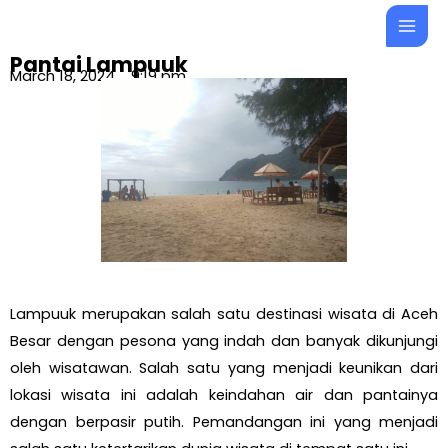
Skip
Main
Get 30% off your first purchase
to
Got it!
Men
content
Pantai Lampuuk
March 18, 2024
9:19 pm
Lampuuk merupakan salah satu destinasi wisata di Aceh
Besar dengan pesona yang indah dan banyak dikunjungi
oleh wisatawan. Salah satu yang menjadi keunikan dari
lokasi wisata ini adalah keindahan air dan pantainya
dengan berpasir putih. Pemandangan ini yang menjadi