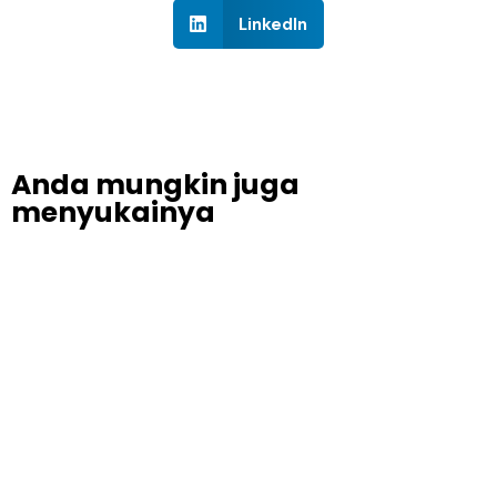
LinkedIn
Anda mungkin juga
menyukainya