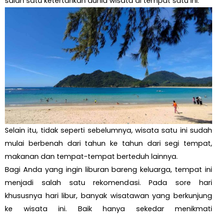
salah satu ketertarikan dunia wisata di tempat satu ini.
Selain itu, tidak seperti sebelumnya, wisata satu ini sudah
mulai berbenah dari tahun ke tahun dari segi tempat,
makanan dan tempat-tempat berteduh lainnya.
Bagi Anda yang ingin liburan bareng keluarga, tempat ini
menjadi salah satu rekomendasi. Pada sore hari
khususnya hari libur, banyak wisatawan yang berkunjung
ke wisata ini. Baik hanya sekedar menikmati