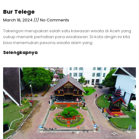
Bur Telege
March 18, 2024
No Comments
Takengon merupakan salah satu kawasan wisata di Aceh yang
cukup menarik perhatian para wisatawan. Di kota dingin ini kita
bisa menemukan pesona wisata alam yang
Selengkapnya