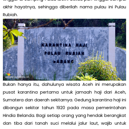
akhir hayatnya, sehingga diberilah nama pulau ini Pulau
Rubiah.
Bukan hanya itu, dahulunya wisata Aceh ini merupakan
pusat karantina pertama untuk jamaah haji dari Aceh,
Sumatera dan daerah sekitarnya. Gedung karantina haji ini
dibangun sekitar tahun 1920 pada masa pemerintahan
Hindia Belanda. Bagi setiap orang yang hendak berangkat
dan tiba dari tanah suci melalui jalur laut, wajib untuk