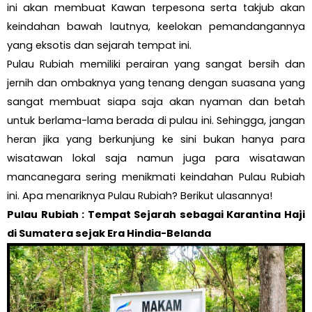
ini akan membuat Kawan terpesona serta takjub akan
keindahan bawah lautnya, keelokan pemandangannya
yang eksotis dan sejarah tempat ini.
Pulau Rubiah memiliki perairan yang sangat bersih dan
jernih dan ombaknya yang tenang dengan suasana yang
sangat membuat siapa saja akan nyaman dan betah
untuk berlama-lama berada di pulau ini. Sehingga, jangan
heran jika yang berkunjung ke sini bukan hanya para
wisatawan lokal saja namun juga para wisatawan
mancanegara sering menikmati keindahan Pulau Rubiah
ini. Apa menariknya Pulau Rubiah? Berikut ulasannya!
Pulau Rubiah : Tempat Sejarah sebagai Karantina Haji
di Sumatera sejak Era Hindia-Belanda