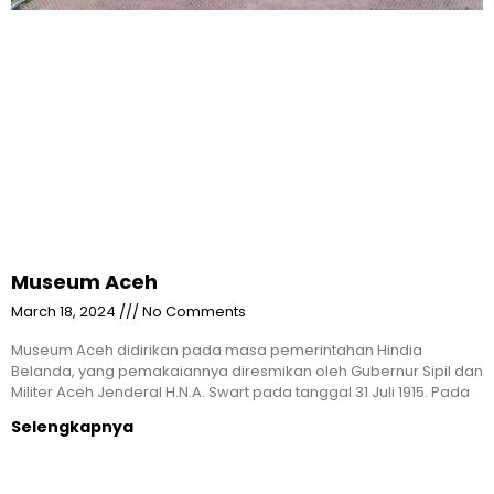
Museum Aceh
March 18, 2024
No Comments
Museum Aceh didirikan pada masa pemerintahan Hindia
Belanda, yang pemakaiannya diresmikan oleh Gubernur Sipil dan
Militer Aceh Jenderal H.N.A. Swart pada tanggal 31 Juli 1915. Pada
Selengkapnya