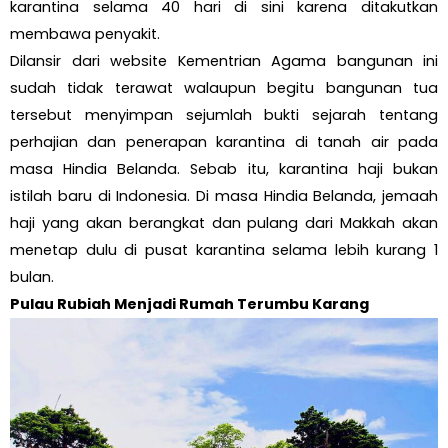
karantina selama 40 hari di sini karena ditakutkan
membawa penyakit.
Dilansir dari website Kementrian Agama bangunan ini
sudah tidak terawat walaupun begitu bangunan tua
tersebut menyimpan sejumlah bukti sejarah tentang
perhajian dan penerapan karantina di tanah air pada
masa Hindia Belanda. Sebab itu, karantina haji bukan
istilah baru di Indonesia. Di masa Hindia Belanda, jemaah
haji yang akan berangkat dan pulang dari Makkah akan
menetap dulu di pusat karantina selama lebih kurang 1
bulan.
Pulau Rubiah Menjadi Rumah Terumbu Karang