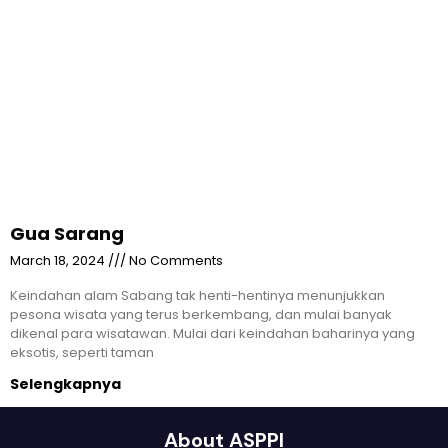
Gua Sarang
March 18, 2024
No Comments
Keindahan alam Sabang tak henti-hentinya menunjukkan
pesona wisata yang terus berkembang, dan mulai banyak
dikenal para wisatawan. Mulai dari keindahan baharinya yang
eksotis, seperti taman
Selengkapnya
About ASPPI